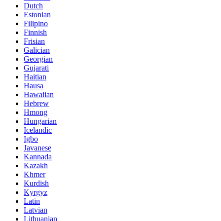
Dutch
Estonian
Filipino
Finnish
Frisian
Galician
Georgian
Gujarati
Haitian
Hausa
Hawaiian
Hebrew
Hmong
Hungarian
Icelandic
Igbo
Javanese
Kannada
Kazakh
Khmer
Kurdish
Kyrgyz
Latin
Latvian
Lithuanian