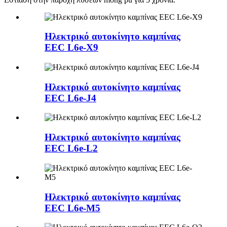
Ηλεκτρικό αυτοκίνητο καμπίνας
EEC L6e-X9
Ηλεκτρικό αυτοκίνητο καμπίνας
EEC L6e-J4
Ηλεκτρικό αυτοκίνητο καμπίνας
EEC L6e-L2
Ηλεκτρικό αυτοκίνητο καμπίνας
EEC L6e-M5