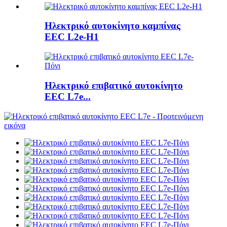
Ηλεκτρικό αυτοκίνητο καμπίνας
EEC L2e-H1
Ηλεκτρικό επιβατικό αυτοκίνητο
EEC L7e...