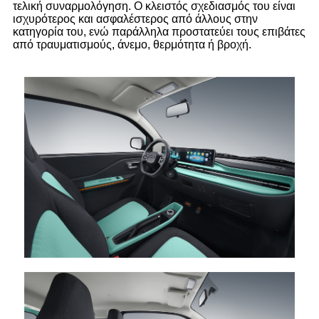
τελική συναρμολόγηση. Ο κλειστός σχεδιασμός του είναι
ισχυρότερος και ασφαλέστερος από άλλους στην
κατηγορία του, ενώ παράλληλα προστατεύει τους επιβάτες
από τραυματισμούς, άνεμο, θερμότητα ή βροχή.