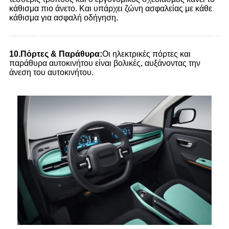
κάθισμα πιο άνετο. Και υπάρχει ζώνη ασφαλείας με κάθε
κάθισμα για ασφαλή οδήγηση.
1
0.
Πόρτες & Παράθυρα:
Οι ηλεκτρικές πόρτες και
παράθυρα αυτοκινήτου είναι βολικές, αυξάνοντας την
άνεση του αυτοκινήτου.