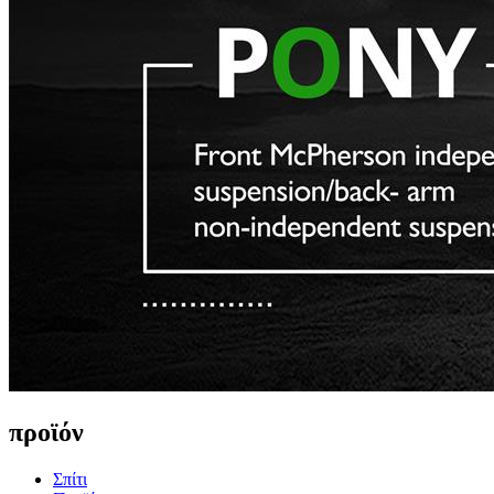
προϊόν
Σπίτι