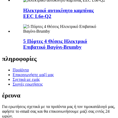
Ηλεκτρικό αυτοκίνητο καμπίνας
EEC L6e-Q2
5 Πόρτες 4 Θέσεις Ηλεκτρικό
Επιβατικό Βαγόνι-Brumby
πληροφορίες
Προϊόντα
Επικοινωνήστε μαζί μας
Σχετικά με εμάς
Συχνές ερωτήσεις
έρευνα
Για ερωτήσεις σχετικά με τα προϊόντα μας ή τον τιμοκατάλογό μας,
αφήστε το email σας και θα επικοινωνήσουμε μαζί σας εντός 24
ωρών.