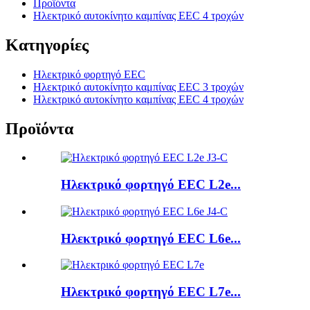
Προϊόντα
Ηλεκτρικό αυτοκίνητο καμπίνας EEC 4 τροχών
Κατηγορίες
Ηλεκτρικό φορτηγό EEC
Ηλεκτρικό αυτοκίνητο καμπίνας EEC 3 τροχών
Ηλεκτρικό αυτοκίνητο καμπίνας EEC 4 τροχών
Προϊόντα
Ηλεκτρικό φορτηγό EEC L2e...
Ηλεκτρικό φορτηγό EEC L6e...
Ηλεκτρικό φορτηγό EEC L7e...