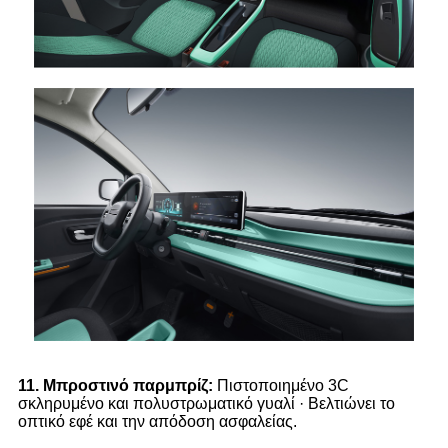
1
1.
Μπροστινό παρμπρίζ:
Πιστοποιημένο 3C
σκληρυμένο και πολυστρωματικό γυαλί · Βελτιώνει το
οπτικό εφέ και την απόδοση ασφαλείας.