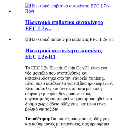
Ηλεκτρικό επιβατικό αυτοκίνητο
EEC L7e...
Ηλεκτρικό αυτοκίνητο καμπίνας
EEC L2e-H1
Το EEC L2e Electric Cabin Car-H1 είναι ένα
νέο μοντέλο που αναπτύχθηκε και
κατασκευάστηκε από την εταιρεία Yunlong.
Είναι πολύ κατάλληλο για ταξίδια ηλικιωμένων.
Είναι ασφαλές και άνετο, προσφέρει καλή
οδηγική εμπειρία, δεν ρυπαίνει τους
οργανισμούς και μπορεί να χρησιμοποιηθεί στο
δρόμο χωρίς άδεια οδήγησης, κάτι που είναι
βολικό για ταξίδια.
Τοποθέτηση:
Για μικρές αποστάσεις οδήγησης
και καθημερινές μετακινήσεις, σας προσφέρει