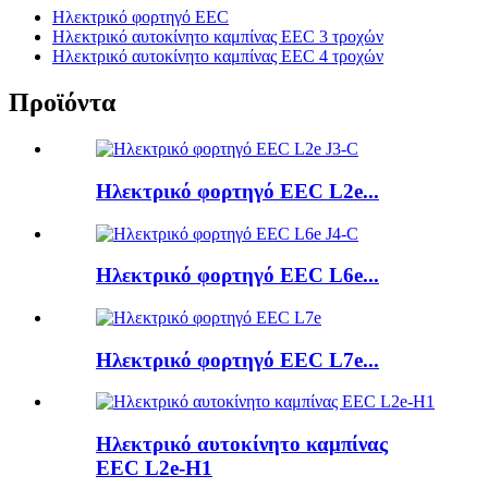
Ηλεκτρικό φορτηγό EEC
Ηλεκτρικό αυτοκίνητο καμπίνας EEC 3 τροχών
Ηλεκτρικό αυτοκίνητο καμπίνας EEC 4 τροχών
Προϊόντα
Ηλεκτρικό φορτηγό EEC L2e...
Ηλεκτρικό φορτηγό EEC L6e...
Ηλεκτρικό φορτηγό EEC L7e...
Ηλεκτρικό αυτοκίνητο καμπίνας
EEC L2e-H1