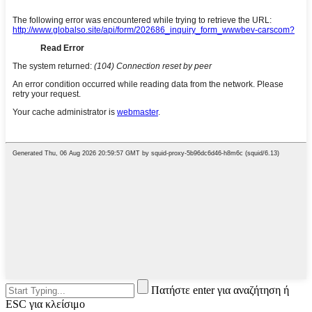
Πατήστε enter για αναζήτηση ή
ESC για κλείσιμο