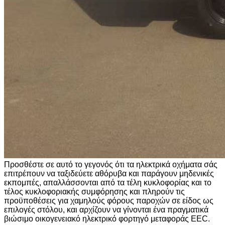
Προσθέστε σε αυτό το γεγονός ότι τα ηλεκτρικά οχήματα σάς
επιτρέπουν να ταξιδεύετε αθόρυβα και παράγουν μηδενικές
εκπομπές, απαλλάσσονται από τα τέλη κυκλοφορίας και το
τέλος κυκλοφοριακής συμφόρησης και πληρούν τις
προϋποθέσεις για χαμηλούς φόρους παροχών σε είδος ως
επιλογές στόλου, και αρχίζουν να γίνονται ένα πραγματικά
βιώσιμο οικογενειακό ηλεκτρικό φορτηγό μεταφοράς EEC.