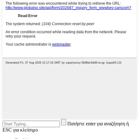
Πατήστε enter για αναζήτηση ή
ESC για κλείσιμο