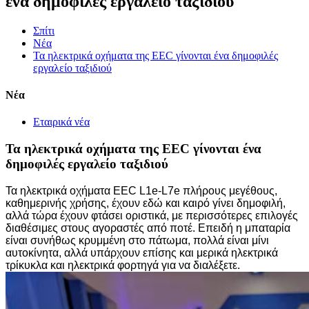
ένα δημοφιλές εργαλείο ταξιδιού
Σπίτι
Νέα
Τα ηλεκτρικά οχήματα της EEC γίνονται ένα δημοφιλές
εργαλείο ταξιδιού
Νέα
Εταιρικά νέα
Τα ηλεκτρικά οχήματα της EEC γίνονται ένα
δημοφιλές εργαλείο ταξιδιού
Τα ηλεκτρικά οχήματα EEC L1e-L7e πλήρους μεγέθους,
καθημερινής χρήσης, έχουν εδώ και καιρό γίνει δημοφιλή,
αλλά τώρα έχουν φτάσει οριστικά, με περισσότερες επιλογές
διαθέσιμες στους αγοραστές από ποτέ. Επειδή η μπαταρία
είναι συνήθως κρυμμένη στο πάτωμα, πολλά είναι μίνι
αυτοκίνητα, αλλά υπάρχουν επίσης και μερικά ηλεκτρικά
τρίκυκλα και ηλεκτρικά φορτηγά για να διαλέξετε.