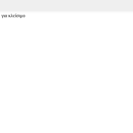
 για κλείσιμο