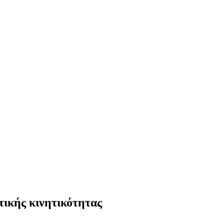
τικής κινητικότητας