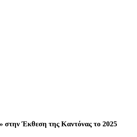
» στην Έκθεση της Καντόνας το 2025