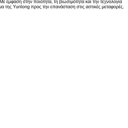
Με έμφαση στην ποιότητα, τη βιωσιμότητα και την τεχνολογία
βήμα της Yunlong προς την επανάσταση στις αστικές μεταφορές.