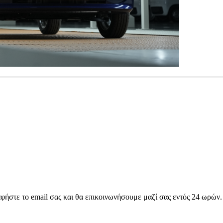
αφήστε το email σας και θα επικοινωνήσουμε μαζί σας εντός 24 ωρών.