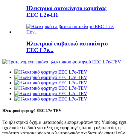
Ηλεκτρικό αυτοκίνητο καμπίνας
EEC L2e-H1
Ηλεκτρικό επιβατικό αυτοκίνητο
EEC L7e...
Ηλεκτρικό φορτηγό EEC L7e-TEV
Το ηλεκτρικό όχημα μεταφοράς εμπορευμάτων της Yunlong έχει
σχεδιαστεί ειδικά για όλες τις εφαρμογές όπου η αξιοπιστία, η
ποιότητα κατασκευής και ο λειτουργικός σχεδιασμός αποτελούν