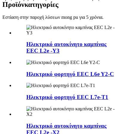
Προϊόν
κατηγορίες
Εστίαση στην παροχή λύσεων mong pu για 5 χρόνια.
Ηλεκτρικό αυτοκίνητο καμπίνας
EEC L2e -Y3
Ηλεκτρικό φορτηγό EEC L6e Y2-C
Ηλεκτρικό φορτηγό EEC L7e-T1
Ηλεκτρικό αυτοκίνητο καμπίνας
EEC L2e -X2