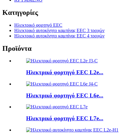
Κατηγορίες
Ηλεκτρικό φορτηγό EEC
Ηλεκτρικό αυτοκίνητο καμπίνας EEC 3 τροχών
Ηλεκτρικό αυτοκίνητο καμπίνας EEC 4 τροχών
Προϊόντα
Ηλεκτρικό φορτηγό EEC L2e...
Ηλεκτρικό φορτηγό EEC L6e...
Ηλεκτρικό φορτηγό EEC L7e...