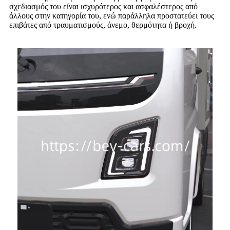
σχεδιασμός του είναι ισχυρότερος και ασφαλέστερος από
άλλους στην κατηγορία του, ενώ παράλληλα προστατεύει τους
επιβάτες από τραυματισμούς, άνεμο, θερμότητα ή βροχή.