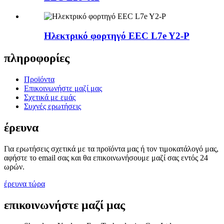
Ηλεκτρικό φορτηγό EEC L7e Y2-P
πληροφορίες
Προϊόντα
Επικοινωνήστε μαζί μας
Σχετικά με εμάς
Συχνές ερωτήσεις
έρευνα
Για ερωτήσεις σχετικά με τα προϊόντα μας ή τον τιμοκατάλογό μας,
αφήστε το email σας και θα επικοινωνήσουμε μαζί σας εντός 24
ωρών.
έρευνα τώρα
επικοινωνήστε μαζί μας